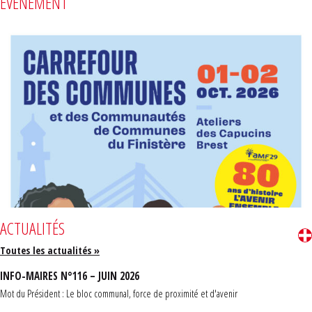
ÉVÈNEMENT
ACTUALITÉS
Toutes les actualités »
INFO-MAIRES N°116 – JUIN 2026
Mot du Président : Le bloc communal, force de proximité et d'avenir