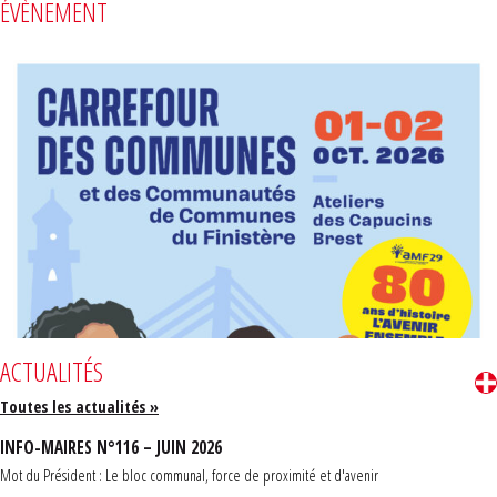
ÉVÈNEMENT
ACTUALITÉS
Toutes les actualités »
INFO-MAIRES N°116 – JUIN 2026
Mot du Président : Le bloc communal, force de proximité et d'avenir