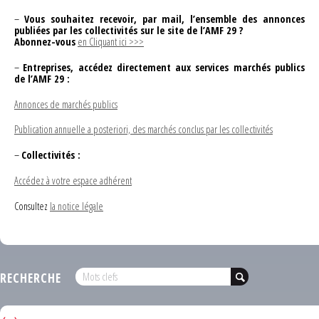
–
Vous souhaitez recevoir, par mail, l’ensemble des annonces
publiées par les collectivités sur le site de l’AMF 29 ?
Abonnez-vous
en Cliquant ici >>>
–
Entreprises, accédez directement aux services marchés publics
de l’AMF 29 :
Annonces de marchés publics
Publication annuelle a posteriori, des marchés conclus par les collectivités
–
Collectivités :
Accédez à votre espace adhérent
Consultez
la notice légale
RECHERCHE