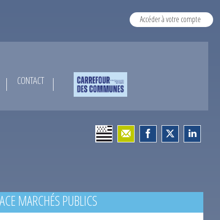
Accéder à votre compte
CONTACT
ACE MARCHÉS PUBLICS