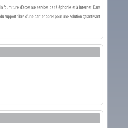
 la fourniture d’accès aux services de téléphonie et à internet. Dans
 du support fibre d’une part et opter pour une solution garantissant