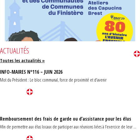
ACTUALITÉS
Toutes les actualités »
INFO-MAIRES N°116 – JUIN 2026
Mot du Président : Le bloc communal, force de proximité et d'avenir
Remboursement des frais de garde ou d’assistance pour les élus
Afin de permettre aux élus locaux de participer aux réunions liées à l’exercice de leur ...