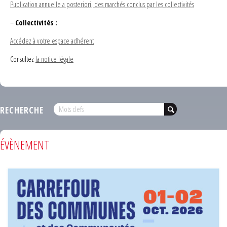
Publication annuelle a posteriori, des marchés conclus par les collectivités
–
Collectivités :
Accédez à votre espace adhérent
Consultez
la notice légale
RECHERCHE
ÉVÈNEMENT