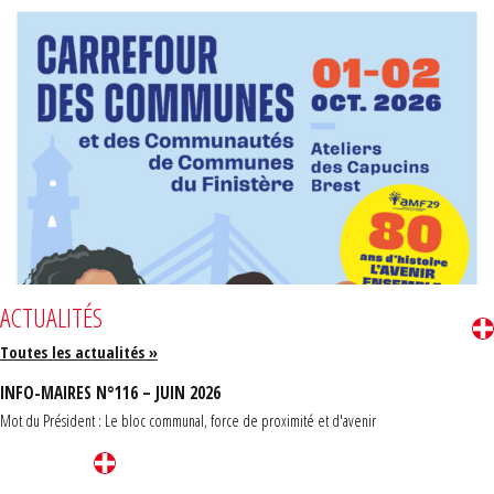
ACTUALITÉS
Toutes les actualités »
INFO-MAIRES N°116 – JUIN 2026
Mot du Président : Le bloc communal, force de proximité et d'avenir