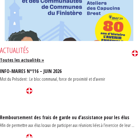
ACTUALITÉS
Toutes les actualités »
INFO-MAIRES N°116 – JUIN 2026
Mot du Président : Le bloc communal, force de proximité et d'avenir
Remboursement des frais de garde ou d’assistance pour les élus
Afin de permettre aux élus locaux de participer aux réunions liées à l’exercice de leur ...