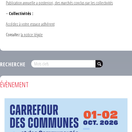
Publication annuelle a posteriori, des marchés conclus par les collectivités
–
Collectivités :
Accédez à votre espace adhérent
Consultez
la notice légale
RECHERCHE
ÉVÈNEMENT