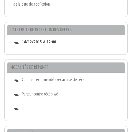
de la date de notification.
DATE LIMITE DE RÉCEPTION DES OFFRES
14/12/2015 à 12:00
MODALITÉS DE RÉPONSE
Courrier recommandé avec accusé de réception
Porteur contre récépissé