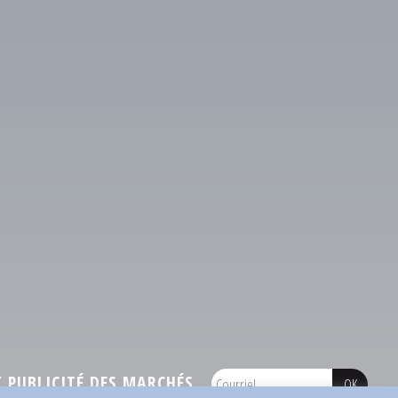
PUBLICITÉ DES MARCHÉS