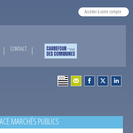
Accéder à votre compte
CONTACT
ACE MARCHÉS PUBLICS