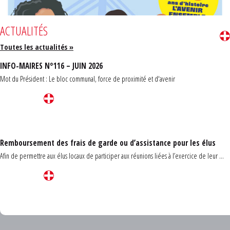
ACTUALITÉS
Toutes les actualités »
INFO-MAIRES N°116 – JUIN 2026
Mot du Président : Le bloc communal, force de proximité et d'avenir
Remboursement des frais de garde ou d’assistance pour les élus
Afin de permettre aux élus locaux de participer aux réunions liées à l’exercice de leur ...
Carrefour des communes du Finistère 2026