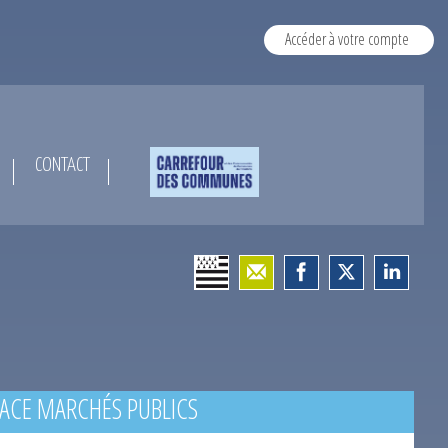
Accéder à votre compte
CONTACT
ACE MARCHÉS PUBLICS