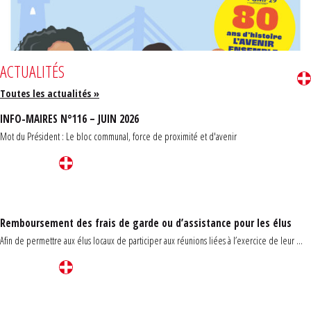
ACTUALITÉS
Toutes les actualités »
INFO-MAIRES N°116 – JUIN 2026
Mot du Président : Le bloc communal, force de proximité et d'avenir
Remboursement des frais de garde ou d’assistance pour les élus
Afin de permettre aux élus locaux de participer aux réunions liées à l’exercice de leur ...