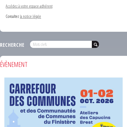
Accédez à votre espace adhérent
Consultez
la notice légale
RECHERCHE
ÉVÈNEMENT