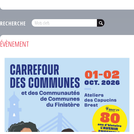
RECHERCHE
ÉVÈNEMENT