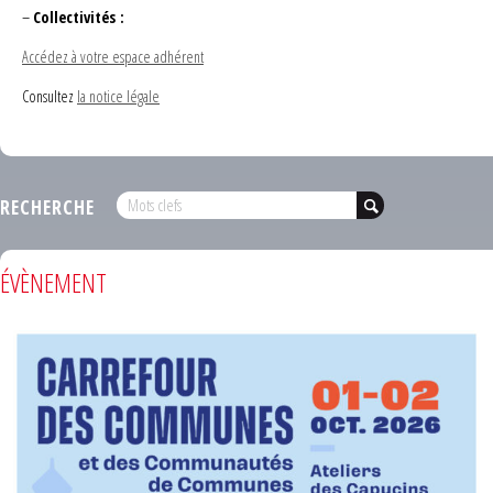
–
Collectivités :
Accédez à votre espace adhérent
Consultez
la notice légale
RECHERCHE
ÉVÈNEMENT