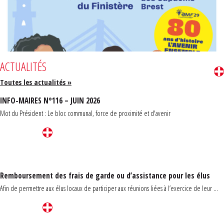
ACTUALITÉS
Toutes les actualités »
INFO-MAIRES N°116 – JUIN 2026
Mot du Président : Le bloc communal, force de proximité et d'avenir
Remboursement des frais de garde ou d’assistance pour les élus
Afin de permettre aux élus locaux de participer aux réunions liées à l’exercice de leur ...