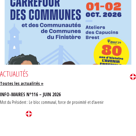
ACTUALITÉS
Toutes les actualités »
INFO-MAIRES N°116 – JUIN 2026
Mot du Président : Le bloc communal, force de proximité et d'avenir