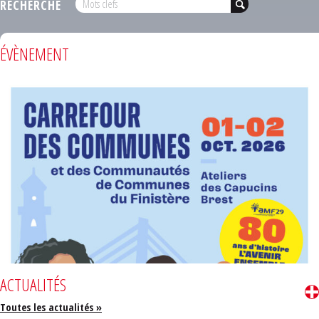
RECHERCHE
ÉVÈNEMENT
ACTUALITÉS
Toutes les actualités »