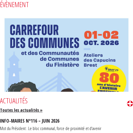
ÉVÈNEMENT
ACTUALITÉS
Toutes les actualités »
INFO-MAIRES N°116 – JUIN 2026
Mot du Président : Le bloc communal, force de proximité et d'avenir