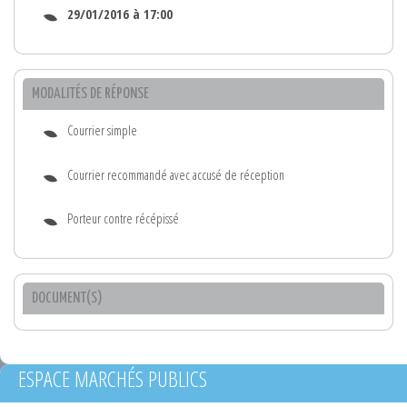
29/01/2016 à 17:00
MODALITÉS DE RÉPONSE
Courrier simple
Courrier recommandé avec accusé de réception
Porteur contre récépissé
DOCUMENT(S)
ESPACE MARCHÉS PUBLICS