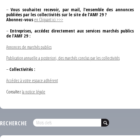
–
Vous souhaitez recevoir, par mail, l’ensemble des annonces
publiées par les collectivités sur le site de l’AMF 29 ?
Abonnez-vous
en Cliquant ici >>>
–
Entreprises, accédez directement aux services marchés publics
de l’AMF 29 :
Annonces de marchés publics
Publication annuelle a posteriori, des marchés conclus par les collectivités
–
Collectivités :
Accédez à votre espace adhérent
Consultez
la notice légale
RECHERCHE