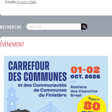
Consultez
la notice légale
RECHERCHE
ÉVÈNEMENT