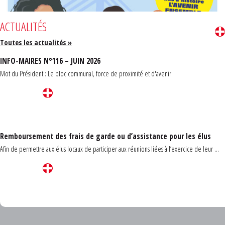
ACTUALITÉS
Toutes les actualités »
INFO-MAIRES N°116 – JUIN 2026
Mot du Président : Le bloc communal, force de proximité et d'avenir
Remboursement des frais de garde ou d’assistance pour les élus
Afin de permettre aux élus locaux de participer aux réunions liées à l’exercice de leur ...
Carrefour des communes du Finistère 2026