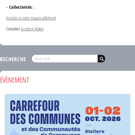
–
Collectivités :
Accédez à votre espace adhérent
Consultez
la notice légale
RECHERCHE
ÉVÈNEMENT