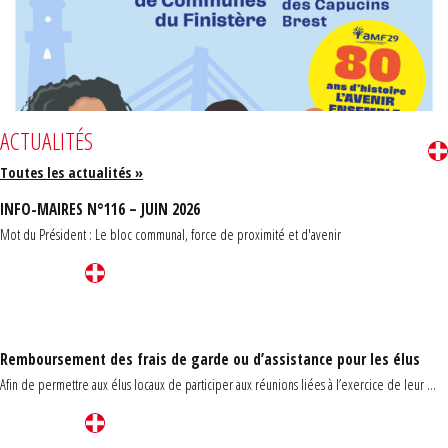
ACTUALITÉS
Toutes les actualités »
INFO-MAIRES N°116 – JUIN 2026
Mot du Président : Le bloc communal, force de proximité et d'avenir
Remboursement des frais de garde ou d’assistance pour les élus
Afin de permettre aux élus locaux de participer aux réunions liées à l’exercice de leur ...