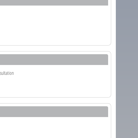
sultation