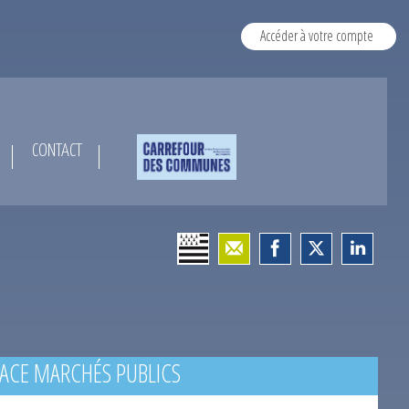
Accéder à votre compte
CONTACT
ACE MARCHÉS PUBLICS