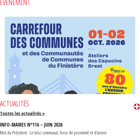
ÉVÈNEMENT
ACTUALITÉS
Toutes les actualités »
INFO-MAIRES N°116 – JUIN 2026
Mot du Président : Le bloc communal, force de proximité et d'avenir