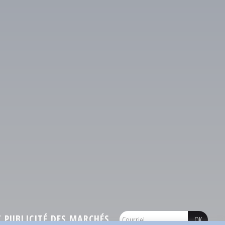
PUBLICITÉ DES MARCHÉS