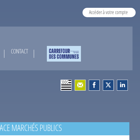
Accéder à votre compte
CONTACT
ACE MARCHÉS PUBLICS