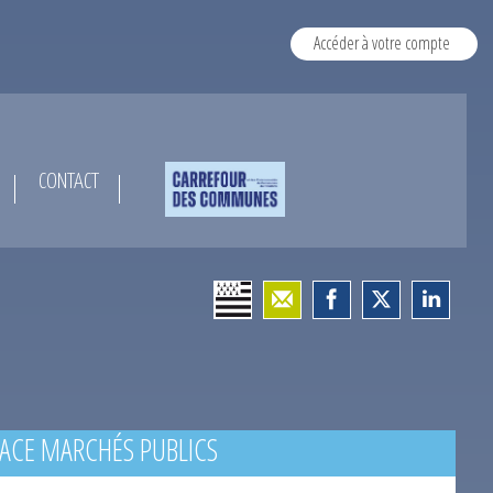
Accéder à votre compte
CONTACT
ACE MARCHÉS PUBLICS