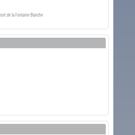
sport de la Fontaine Blanche