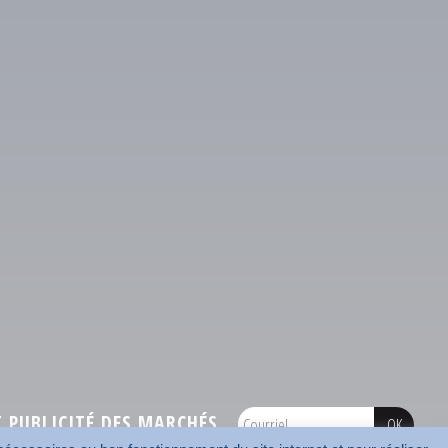
PUBLICITÉ DES MARCHÉS