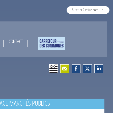
Accéder à votre compte
CONTACT
ACE MARCHÉS PUBLICS