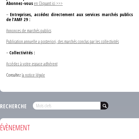
Abonnez-vous
en Cliquant ici >>>
–
Entreprises, accédez directement aux services marchés publics
de l’AMF 29 :
Annonces de marchés publics
Publication annuelle a posteriori, des marchés conclus par les collectivités
–
Collectivités :
Accédez à votre espace adhérent
Consultez
la notice légale
RECHERCHE
ÉVÈNEMENT