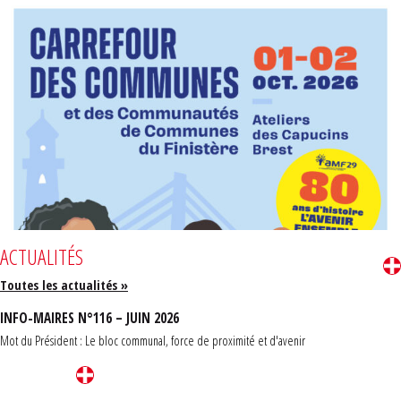
ACTUALITÉS
Toutes les actualités »
INFO-MAIRES N°116 – JUIN 2026
Mot du Président : Le bloc communal, force de proximité et d'avenir