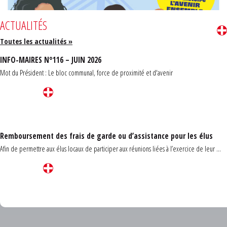
ACTUALITÉS
Toutes les actualités »
INFO-MAIRES N°116 – JUIN 2026
Mot du Président : Le bloc communal, force de proximité et d'avenir
Remboursement des frais de garde ou d’assistance pour les élus
Afin de permettre aux élus locaux de participer aux réunions liées à l’exercice de leur ...
Carrefour des communes du Finistère 2026