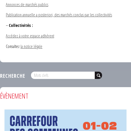
Annonces de marchés publics
Publication annuelle a posteriori, des marchés conclus par les collectivités
–
Collectivités :
Accédez à votre espace adhérent
Consultez
la notice légale
RECHERCHE
ÉVÈNEMENT