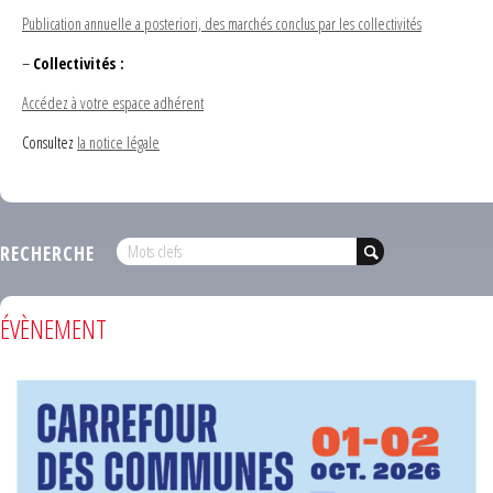
Publication annuelle a posteriori, des marchés conclus par les collectivités
–
Collectivités :
Accédez à votre espace adhérent
Consultez
la notice légale
RECHERCHE
ÉVÈNEMENT