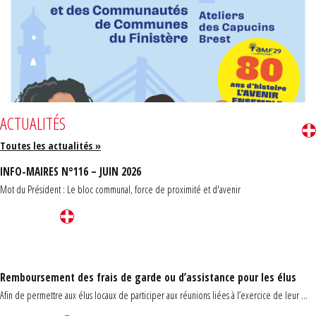
ACTUALITÉS
Toutes les actualités »
INFO-MAIRES N°116 – JUIN 2026
Mot du Président : Le bloc communal, force de proximité et d'avenir
Remboursement des frais de garde ou d’assistance pour les élus
Afin de permettre aux élus locaux de participer aux réunions liées à l’exercice de leur ...