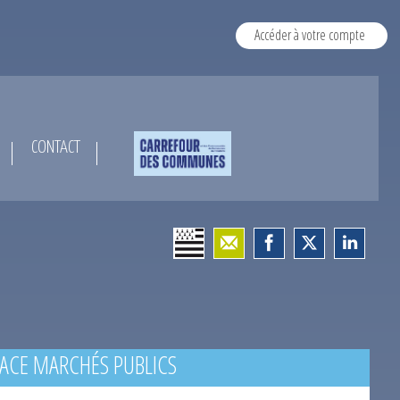
Accéder à votre compte
CONTACT
ACE MARCHÉS PUBLICS