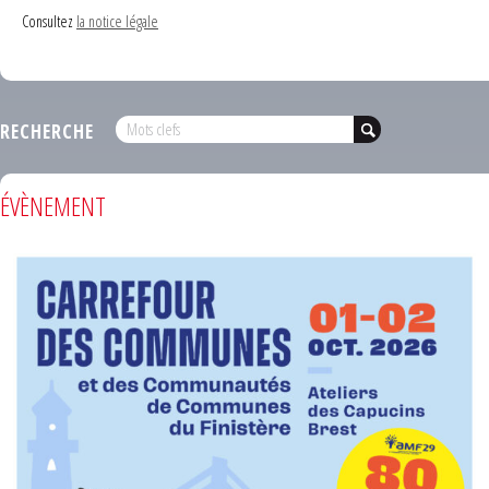
Consultez
la notice légale
RECHERCHE
ÉVÈNEMENT