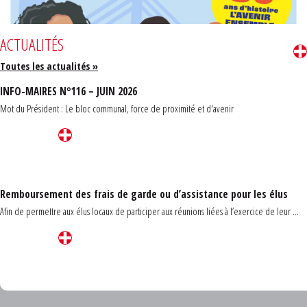
ACTUALITÉS
Toutes les actualités »
INFO-MAIRES N°116 – JUIN 2026
Mot du Président : Le bloc communal, force de proximité et d'avenir
Remboursement des frais de garde ou d’assistance pour les élus
Afin de permettre aux élus locaux de participer aux réunions liées à l’exercice de leur ...
Carrefour des communes du Finistère 2026