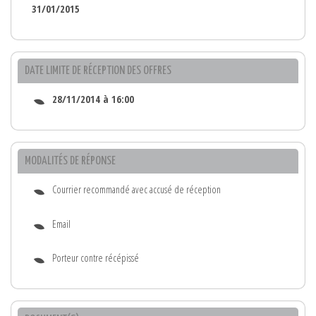
31/01/2015
DATE LIMITE DE RÉCEPTION DES OFFRES
28/11/2014 à 16:00
MODALITÉS DE RÉPONSE
Courrier recommandé avec accusé de réception
Email
Porteur contre récépissé