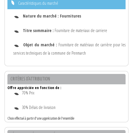
Caractéristiques du marché
Nature du marché :
Fournitures
Titre sommaire :
Fourniture de materiaux de carriere
Objet du marché :
Fourniture de matériaux de carrière pour les
services techniques de la commune de Penmarch
CRITÈRES D'ATTRIBUTION
Offre appréciée en fonction de :
70% Prix
30% Délais de livraison
Choix effectué à partir d'une appréciation de l'ensemble