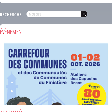
RECHERCHE
ÉVÈNEMENT