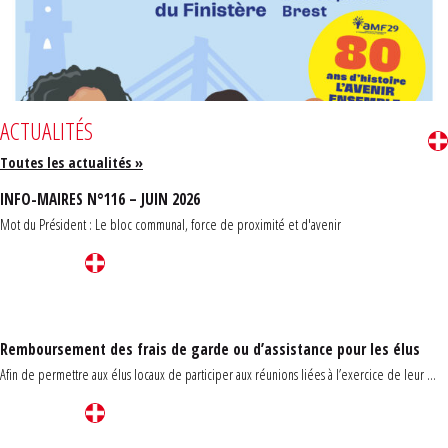
ACTUALITÉS
Toutes les actualités »
INFO-MAIRES N°116 – JUIN 2026
Mot du Président : Le bloc communal, force de proximité et d'avenir
Remboursement des frais de garde ou d’assistance pour les élus
Afin de permettre aux élus locaux de participer aux réunions liées à l’exercice de leur ...