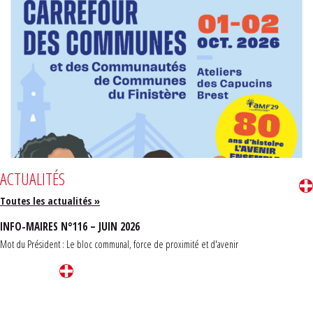
ACTUALITÉS
Toutes les actualités »
INFO-MAIRES N°116 – JUIN 2026
Mot du Président : Le bloc communal, force de proximité et d'avenir