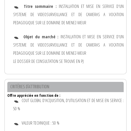
Titre sommaire :
INSTALLATION ET MISE EN SERVICE D'UN
SYSTEME DE VIDEOSURVEILLANCE ET DE CAMERAS A VOCATION
PEDAGOGIQUE SUR LE DOMAINE DE MENEZ-MEUR
Objet du marché :
INSTALLATION ET MISE EN SERVICE D'UN
SYSTEME DE VIDEOSURVEILLANCE ET DE CAMERAS A VOCATION
PEDAGOGIQUE SUR LE DOMAINE DE MENEZ-MEUR
LE DOSSIER DE CONSULTATION SE TROUVE EN PJ
CRITÈRES D'ATTRIBUTION
Offre appréciée en fonction de :
COUT GLOBAL D'ACQUISITION, D'UTILISATION ET DE MISE EN SERVICE :
50 %
VALEUR TECHNIQUE : 50 %