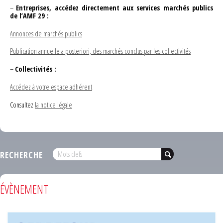
–
Entreprises, accédez directement aux services marchés publics
de l’AMF 29 :
Annonces de marchés publics
Publication annuelle a posteriori, des marchés conclus par les collectivités
–
Collectivités :
Accédez à votre espace adhérent
Consultez
la notice légale
RECHERCHE
ÉVÈNEMENT