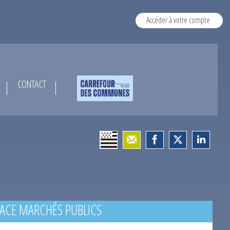
Accéder à votre compte
CONTACT
ACE MARCHÉS PUBLICS