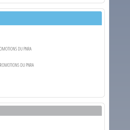
ROMOTIONS DU PNRA
-PROMOTIONS DU PNRA