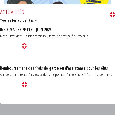
ACTUALITÉS
Toutes les actualités »
INFO-MAIRES N°116 – JUIN 2026
Mot du Président : Le bloc communal, force de proximité et d'avenir
Remboursement des frais de garde ou d’assistance pour les élus
Afin de permettre aux élus locaux de participer aux réunions liées à l’exercice de leur ...
Carrefour des communes du Finistère 2026