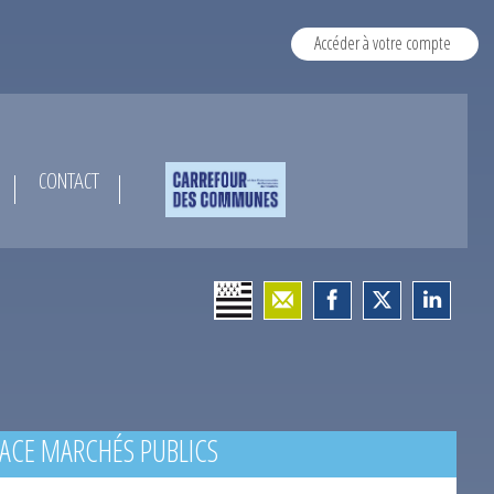
Accéder à votre compte
CONTACT
ACE MARCHÉS PUBLICS