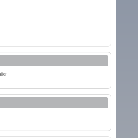
tion.