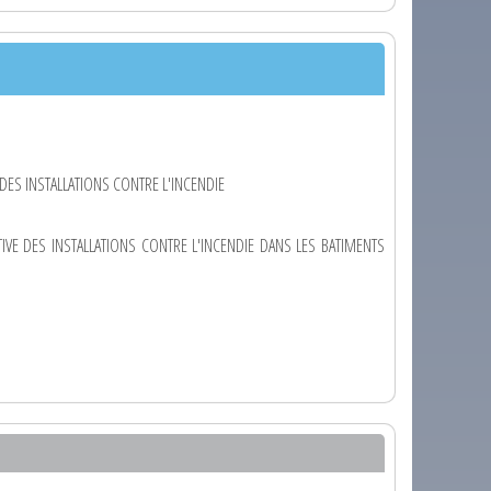
DES INSTALLATIONS CONTRE L'INCENDIE
IVE DES INSTALLATIONS CONTRE L'INCENDIE DANS LES BATIMENTS