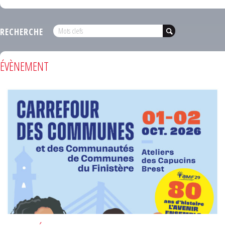
RECHERCHE
ÉVÈNEMENT