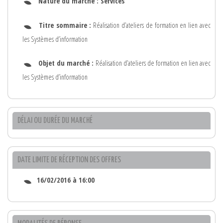
Nature du marché :
Services
Titre sommaire :
Réalisation d’ateliers de formation en lien avec
les Systèmes d’information
Objet du marché :
Réalisation d’ateliers de formation en lien avec
les Systèmes d’information
DÉLAI OU DURÉE DU MARCHÉ
DATE LIMITE DE RÉCEPTION DES OFFRES
16/02/2016 à 16:00