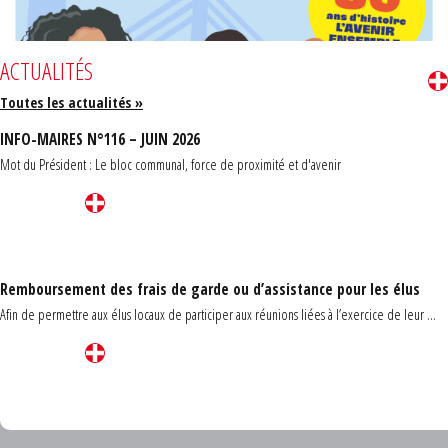
ACTUALITÉS
Toutes les actualités »
INFO-MAIRES N°116 – JUIN 2026
Mot du Président : Le bloc communal, force de proximité et d'avenir
Remboursement des frais de garde ou d’assistance pour les élus
Afin de permettre aux élus locaux de participer aux réunions liées à l’exercice de leur ...
Carrefour des communes du Finistère 2026