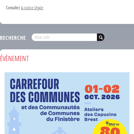
Consultez
la notice légale
RECHERCHE
ÉVÈNEMENT