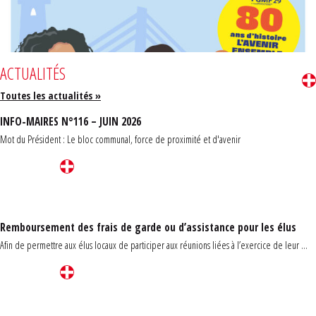
ACTUALITÉS
Toutes les actualités »
INFO-MAIRES N°116 – JUIN 2026
Mot du Président : Le bloc communal, force de proximité et d'avenir
Remboursement des frais de garde ou d’assistance pour les élus
Afin de permettre aux élus locaux de participer aux réunions liées à l’exercice de leur ...