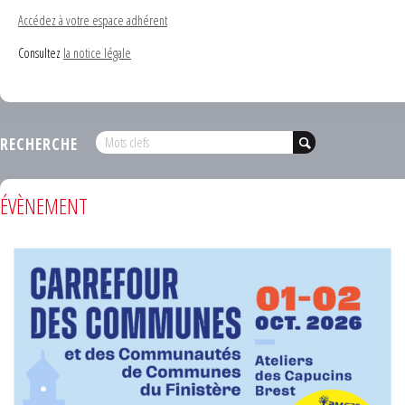
Accédez à votre espace adhérent
Consultez
la notice légale
RECHERCHE
ÉVÈNEMENT