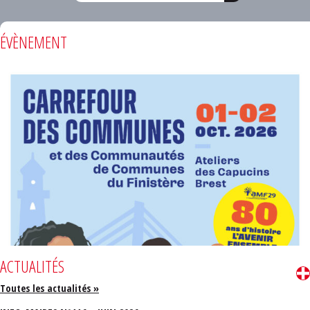
ÉVÈNEMENT
ACTUALITÉS
Toutes les actualités »