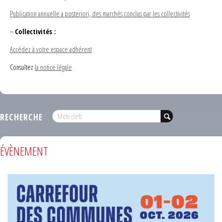
Publication annuelle a posteriori, des marchés conclus par les collectivités
–
Collectivités :
Accédez à votre espace adhérent
Consultez
la notice légale
RECHERCHE
ÉVÈNEMENT