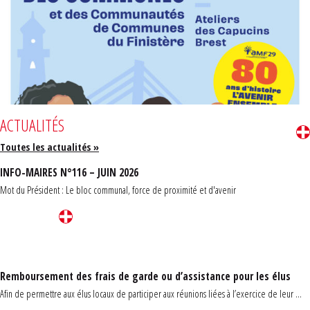
ACTUALITÉS
Toutes les actualités »
INFO-MAIRES N°116 – JUIN 2026
Mot du Président : Le bloc communal, force de proximité et d'avenir
Remboursement des frais de garde ou d’assistance pour les élus
Afin de permettre aux élus locaux de participer aux réunions liées à l’exercice de leur ...