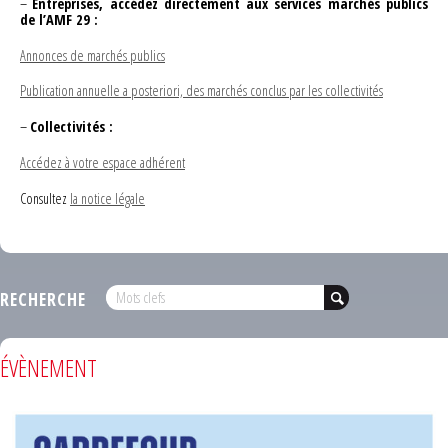
–
Entreprises, accédez directement aux services marchés publics
de l’AMF 29 :
Annonces de marchés publics
Publication annuelle a posteriori, des marchés conclus par les collectivités
–
Collectivités :
Accédez à votre espace adhérent
Consultez
la notice légale
RECHERCHE
ÉVÈNEMENT