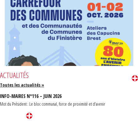
ACTUALITÉS
Toutes les actualités »
INFO-MAIRES N°116 – JUIN 2026
Mot du Président : Le bloc communal, force de proximité et d'avenir