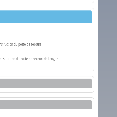
struction du poste de secours
onstruction du poste de secours de Langoz