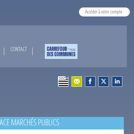
Accéder à votre compte
CONTACT
ACE MARCHÉS PUBLICS