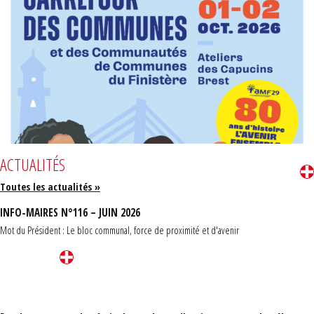
ACTUALITÉS
Toutes les actualités »
INFO-MAIRES N°116 – JUIN 2026
Mot du Président : Le bloc communal, force de proximité et d'avenir