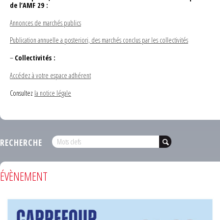
de l’AMF 29 :
Annonces de marchés publics
Publication annuelle a posteriori, des marchés conclus par les collectivités
–
Collectivités :
Accédez à votre espace adhérent
Consultez
la notice légale
RECHERCHE
ÉVÈNEMENT