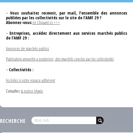
–
Vous souhaitez recevoir, par mail, l’ensemble des annonces
publiées par les collectivités sur le site de l’AMF 29 ?
Abonnez-vous
en Cliquant ici >>>
–
Entreprises, accédez directement aux services marchés publics
de l’AMF 29 :
Annonces de marchés publics
Publication annuelle a posteriori, des marchés conclus par les collectivités
–
Collectivités :
Accédez à votre espace adhérent
Consultez
la notice légale
RECHERCHE