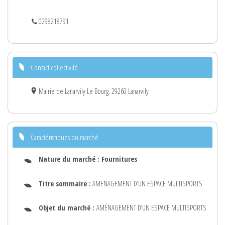
0298218791
Contact collectivité
Mairie de Lanarvily Le Bourg, 29260 Lanarvily
Caractéristiques du marché
Nature du marché :
Fournitures
Titre sommaire :
AMENAGEMENT D’UN ESPACE MULTISPORTS
Objet du marché :
AMÉNAGEMENT D’UN ESPACE MULTISPORTS