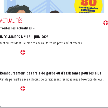
ACTUALITÉS
Toutes les actualités »
INFO-MAIRES N°116 – JUIN 2026
Mot du Président : Le bloc communal, force de proximité et d'avenir
Remboursement des frais de garde ou d’assistance pour les élus
Afin de permettre aux élus locaux de participer aux réunions liées à l’exercice de leur ...
Carrefour des communes du Finistère 2026