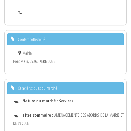
Contact collectivité
Mairie
Pont Mein, 29260 KERNOUES
Caractéristiques du marché
Nature du marché :
Services
Titre sommaire :
AMENAGEMENTS DES ABORDS DE LA MAIRIE ET
DE L’ECOLE