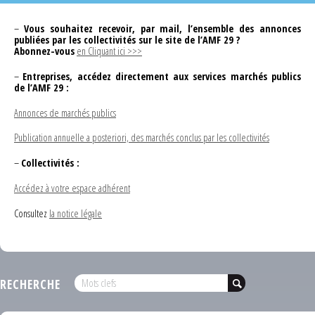
–
Vous souhaitez recevoir, par mail, l’ensemble des annonces
publiées par les collectivités sur le site de l’AMF 29 ?
Abonnez-vous
en Cliquant ici >>>
–
Entreprises, accédez directement aux services marchés publics
de l’AMF 29 :
Annonces de marchés publics
Publication annuelle a posteriori, des marchés conclus par les collectivités
–
Collectivités :
Accédez à votre espace adhérent
Consultez
la notice légale
RECHERCHE