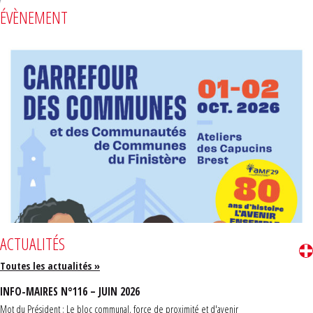
ÉVÈNEMENT
ACTUALITÉS
Toutes les actualités »
INFO-MAIRES N°116 – JUIN 2026
Mot du Président : Le bloc communal, force de proximité et d'avenir