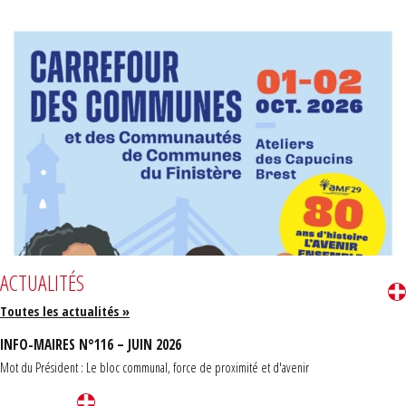
ACTUALITÉS
Toutes les actualités »
INFO-MAIRES N°116 – JUIN 2026
Mot du Président : Le bloc communal, force de proximité et d'avenir