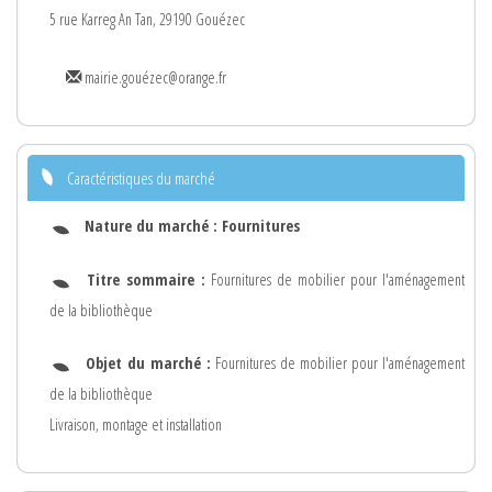
5 rue Karreg An Tan, 29190 Gouézec
mairie.gouézec@orange.fr
Caractéristiques du marché
Nature du marché :
Fournitures
Titre sommaire :
Fournitures de mobilier pour l'aménagement
de la bibliothèque
Objet du marché :
Fournitures de mobilier pour l'aménagement
de la bibliothèque
Livraison, montage et installation