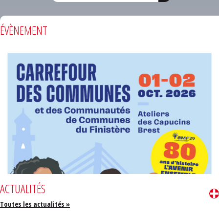
ÉVÈNEMENT
ACTUALITÉS
Toutes les actualités »