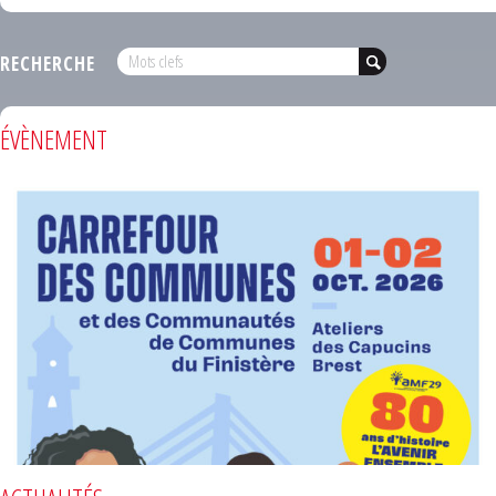
RECHERCHE
ÉVÈNEMENT