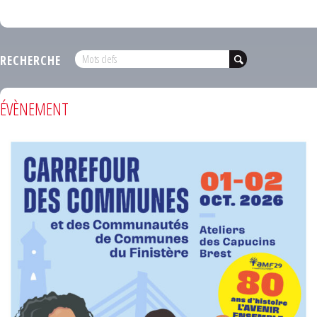
RECHERCHE
ÉVÈNEMENT