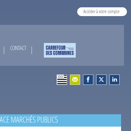
Accéder à votre compte
CONTACT
ACE MARCHÉS PUBLICS